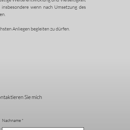
e, insbesondere wenn nach Umsetzung des
en.
chsten Anliegen begleiten zu dürfen.
ntaktieren Sie mich
Nachname