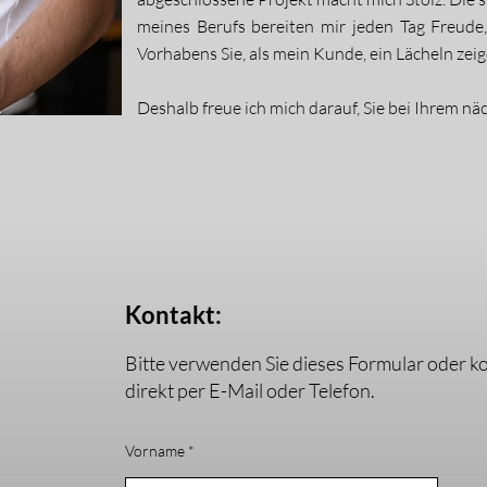
meines Berufs bereiten mir jeden Tag Freud
Vorhabens Sie, als mein Kunde, ein Lächeln zeig
Deshalb freue ich mich darauf, Sie bei Ihrem nä
Kontakt:
Bitte verwenden Sie dieses Formular oder ko
direkt per E-Mail oder Telefon.
Vorname