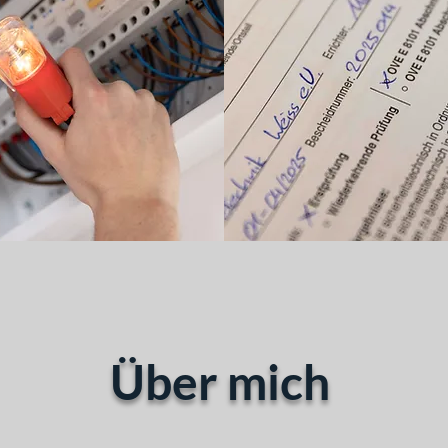
Über mich